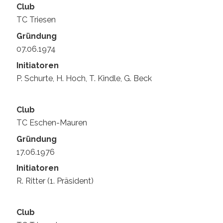
TC Triesen
07.06.1974
P. Schurte, H. Hoch, T. Kindle, G. Beck
TC Eschen-Mauren
17.06.1976
R. Ritter (1. Präsident)