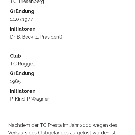
TC Triesenberg
14.07.1977
Dr. B. Beck (1. Präsident)
TC Ruggell
1985
P. Kind, P. Wagner
Nachdem der TC Presta im Jahr 2000 wegen des
Verkaufs des Clubgeländes aufgelöst worden ist,