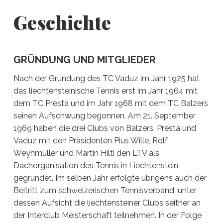
Geschichte
GRÜNDUNG UND MITGLIEDER
Nach der Gründung des TC Vaduz im Jahr 1925 hat
das liechtensteinische Tennis erst im Jahr 1964 mit
dem TC Presta und im Jahr 1968 mit dem TC Balzers
seinen Aufschwung begonnen. Am 21. September
1969 haben die drei Clubs von Balzers, Presta und
Vaduz mit den Präsidenten Pius Wille, Rolf
Weyhmüller und Martin Hilti den LTV als
Dachorganisation des Tennis in Liechtenstein
gegründet. Im selben Jahr erfolgte übrigens auch der
Beitritt zum schweizerischen Tennisverband, unter
dessen Aufsicht die liechtensteiner Clubs seither an
der Interclub Meisterschaft teilnehmen. In der Folge