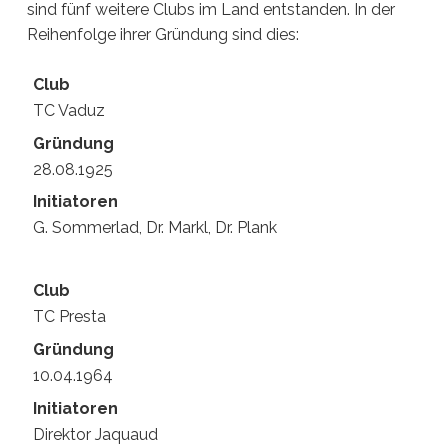
sind fünf weitere Clubs im Land entstanden. In der
Reihenfolge ihrer Gründung sind dies:
TC Vaduz
28.08.1925
G. Sommerlad, Dr. Markl, Dr. Plank
TC Presta
10.04.1964
Direktor Jaquaud