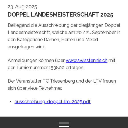
23. Aug 2025
DOPPEL LANDESMEISTERSCHAFT 2025
Beiliegend die Ausschreibung der diesjährigen Doppel
Landesmeisterschft, welche am 20./21. September in
den Kategoriene Damen, Herren und Mixed
ausgetragen wird.
Anmeldungen können über
www.swisstennis.ch
mit
der Turniernummer 153800 erfolgen.
Der Veranstalter TC Triesenberg und der LTV freuen
sich über viele Teilnehmer.
ausschreibung-doppel-lm-2025.pdf