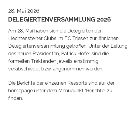
28. Mai 2026
DELEGIERTENVERSAMMLUNG 2026
Am 28. Mai haben sich die Delegierten der
Liechtensteiner Clubs im TC Triesen zur jährlichen
Delegiertenversammlung getroffen. Unter der Leitung
des neuen Präsidenten, Patrick Hofer, sind die
formellen Traktanden jeweils einstimmig
verabschiedet bzw. angenommen werden.
Die Berichte der einzelnen Ressorts sind auf der
homepage unter dem Menupunkt "Berichte" zu
finden.